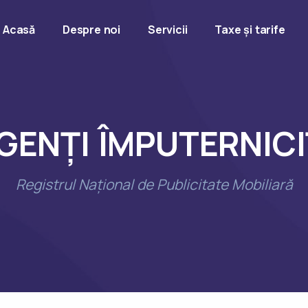
Acasă
Despre noi
Servicii
Taxe și tarife
GENȚI ÎMPUTERNICI
Registrul Național de Publicitate Mobiliară